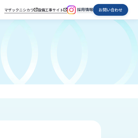
採用情報
お問い合わせ
マザックニシカワ
設備工事サイト