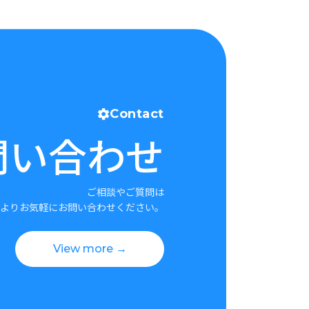
Contact
問い合わせ
ご相談やご質問は
よりお気軽にお問い合わせください。
View more →