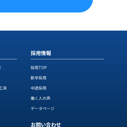
採用情報
M
採用TOP
新卒採用
工具
中途採用
働く人の声
データページ
お問い合わせ