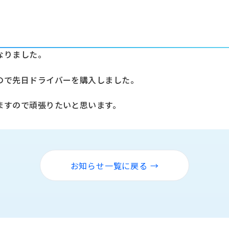
なりました。
ので先日ドライバーを購入しました。
ますので頑張りたいと思います。
お知らせ一覧に戻る →