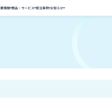
企業情報
商品・サービス
受注事例
お知らせ