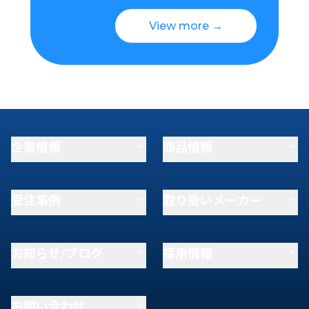
View more →
企業情報
商品情報
受注事例
取り扱いメーカー
お知らせ/ブログ
採用情報
お問い合わせ