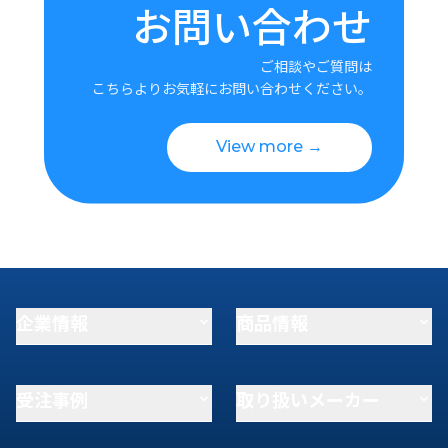
お問い合わせ
ご相談やご質問は
こちらよりお気軽にお問い合わせください。
View more →
企業情報
商品情報
受注事例
取り扱いメーカー