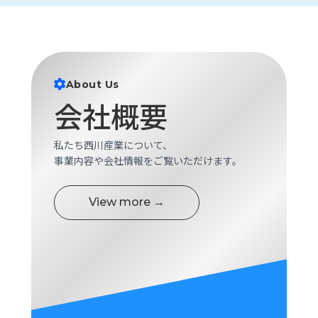
About Us
会社概要
私たち西川産業について、
事業内容や会社情報をご覧いただけます。
View more →