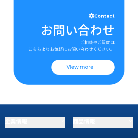
Contact
お問い合わせ
ご相談やご質問は
こちらよりお気軽にお問い合わせください。
View more →
企業情報
商品情報