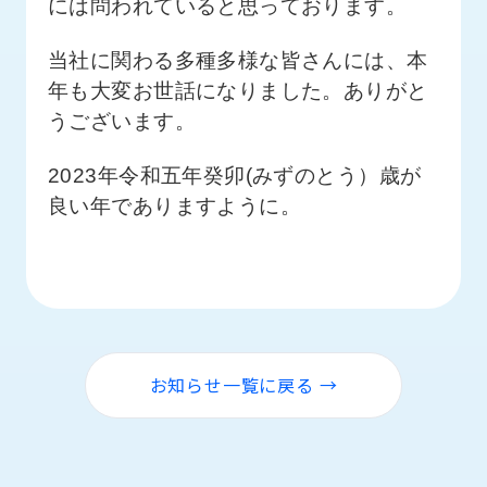
には問われていると思っております。
当社に関わる多種多様な皆さんには、本
年も大変お世話になりました。ありがと
うございます。
2023年令和五年癸卯(みずのとう）歳が
良い年でありますように。
お知らせ一覧に戻る →