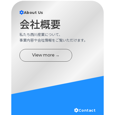
About Us
会社概要
私たち西川産業について、
事業内容や会社情報をご覧いただけます。
View more →
Contact