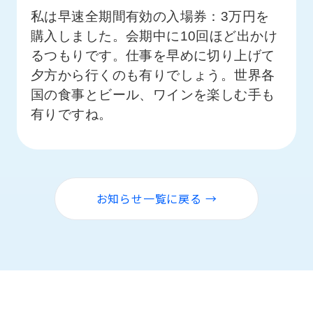
私は早速全期間有効の入場券：3万円を
購入しました。会期中に10回ほど出かけ
るつもりです。仕事を早めに切り上げて
夕方から行くのも有りでしょう。世界各
国の食事とビール、ワインを楽しむ手も
有りですね。
お知らせ一覧に戻る →