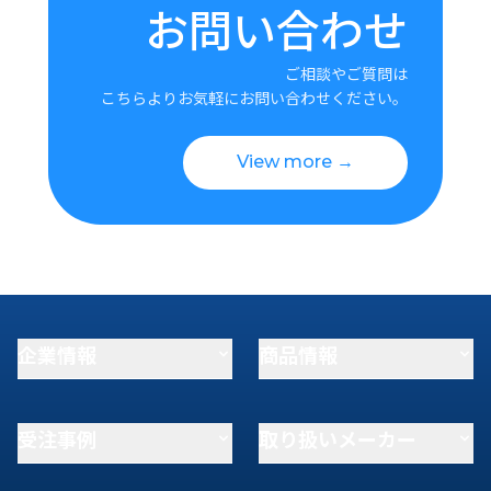
お問い合わせ
ご相談やご質問は
こちらよりお気軽にお問い合わせください。
View more →
企業情報
商品情報
受注事例
取り扱いメーカー