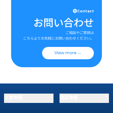
Contact
お問い合わせ
ご相談やご質問は
こちらよりお気軽にお問い合わせください。
View more →
企業情報
商品情報