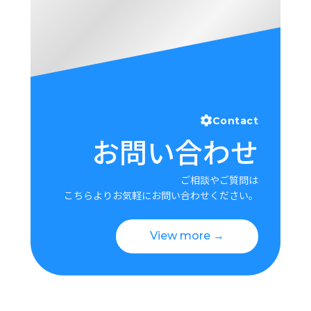
Contact
お問い合わせ
ご相談やご質問は
こちらよりお気軽にお問い合わせください。
View more →