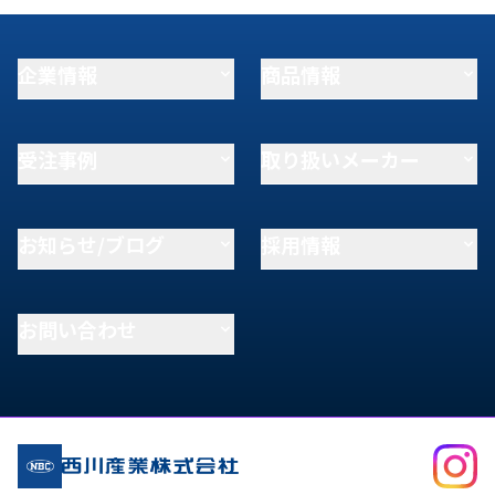
企業情報
商品情報
受注事例
取り扱いメーカー
お知らせ/ブログ
採用情報
お問い合わせ