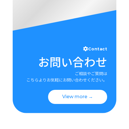
Contact
お問い合わせ
ご相談やご質問は
こちらよりお気軽にお問い合わせください。
View more →