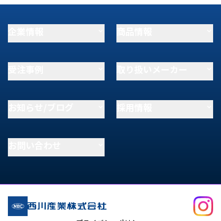
企業情報
商品情報
受注事例
取り扱いメーカー
お知らせ/ブログ
採用情報
お問い合わせ