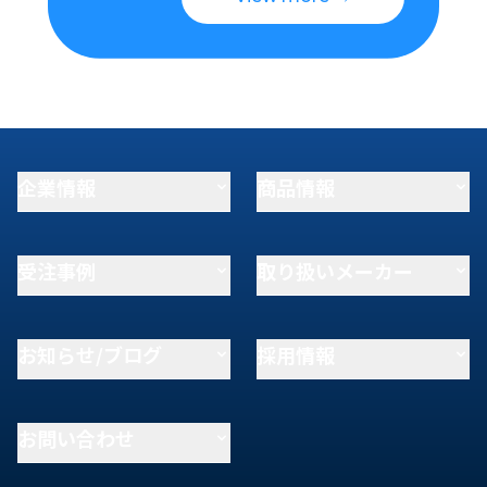
企業情報
商品情報
受注事例
取り扱いメーカー
お知らせ/ブログ
採用情報
お問い合わせ