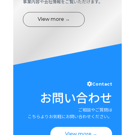
事業内容や会社情報をご覧いただけます。
View more →
Contact
お問い合わせ
ご相談やご質問は
こちらよりお気軽にお問い合わせください。
View more →