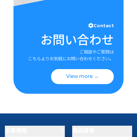
Contact
お問い合わせ
ご相談やご質問は
こちらよりお気軽にお問い合わせください。
View more →
企業情報
商品情報