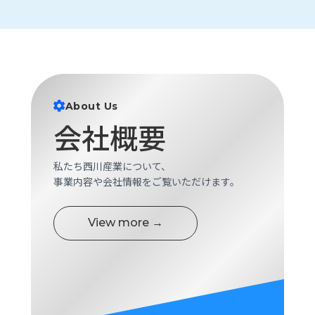
About Us
会社概要
私たち西川産業について、
事業内容や会社情報をご覧いただけます。
View more →