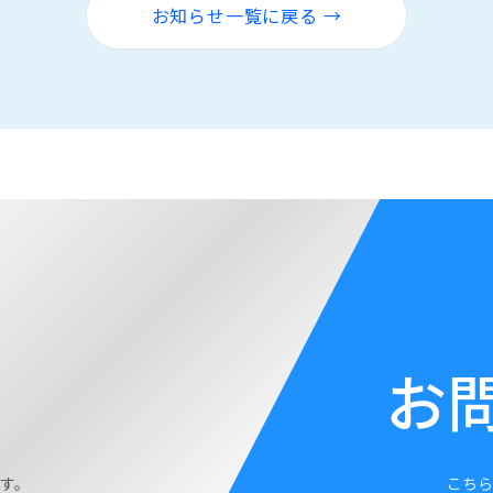
お知らせ一覧に戻る →
お
す。
こちら