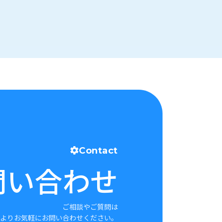
Contact
問い合わせ
ご相談やご質問は
よりお気軽にお問い合わせください。