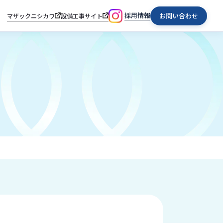
採用情報
お問い合わせ
マザックニシカワ
設備工事サイト