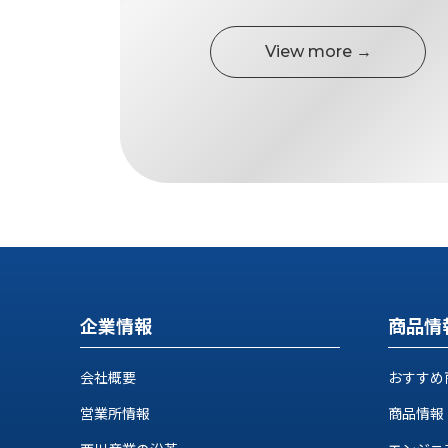
View more →
企業情報
商品情
会社概要
おすすめ
営業所情報
商品情報