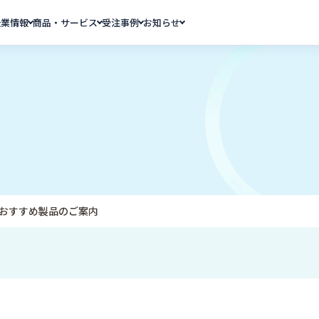
企業情報
商品・サービス
受注事例
お知らせ
おすすめ製品のご案内