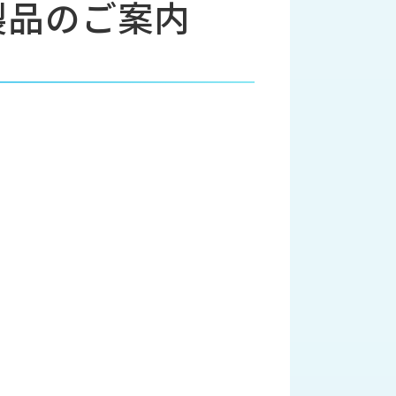
製品のご案内