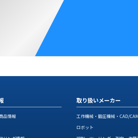
報
取り扱いメーカー
商品情報
工作機械・鍛圧機械・CAD/CA
ロボット