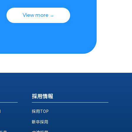
View more →
採用情報
M
採用TOP
新卒採用