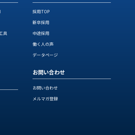
M
採用TOP
新卒採用
工具
中途採用
働く人の声
データページ
お問い合わせ
お問い合わせ
メルマガ登録