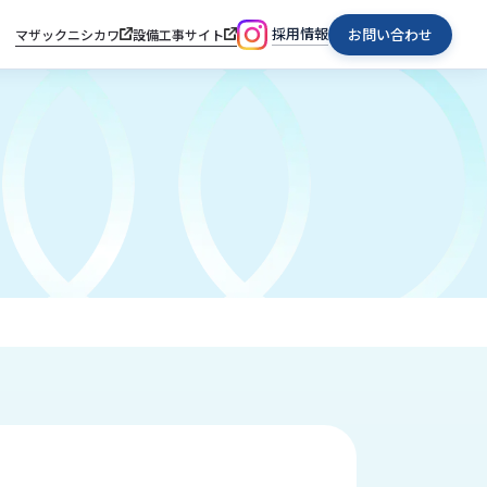
採用情報
お問い合わせ
マザックニシカワ
設備工事サイト