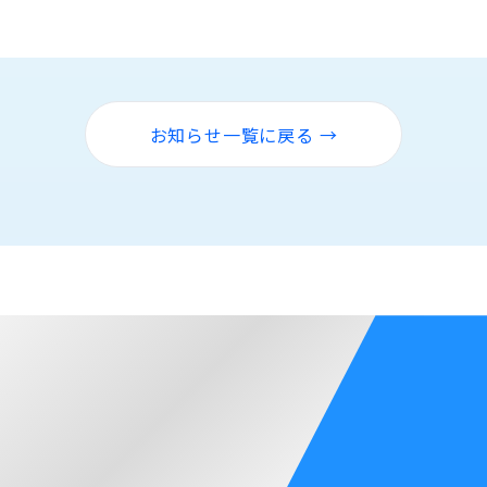
お知らせ一覧に戻る →