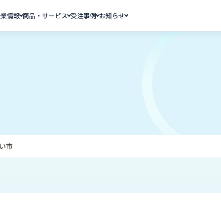
企業情報
商品・サービス
受注事例
お知らせ
い市