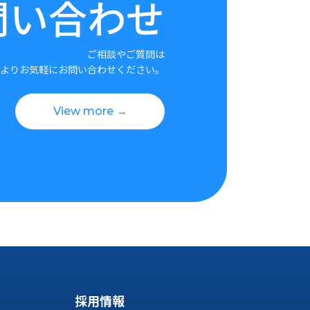
問い合わせ
ご相談やご質問は
よりお気軽にお問い合わせください。
View more →
採用情報