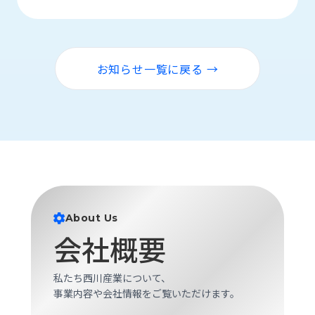
お知らせ一覧に戻る →
About Us
会社概要
私たち西川産業について、
事業内容や会社情報をご覧いただけます。