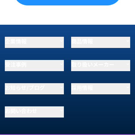
企業情報
商品情報
受注事例
取り扱いメーカー
お知らせ/ブログ
採用情報
お問い合わせ