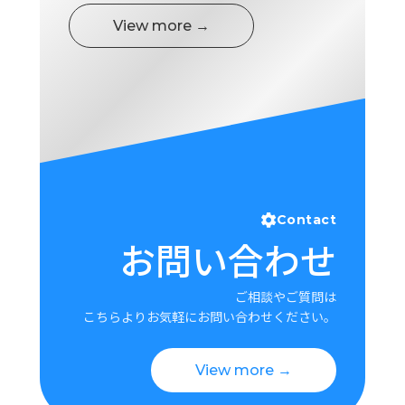
View more →
Contact
お問い合わせ
ご相談やご質問は
こちらよりお気軽にお問い合わせください。
View more →