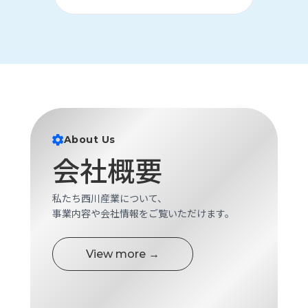
About Us
会社概要
私たち西川産業について、
事業内容や会社情報をご覧いただけます。
View more →