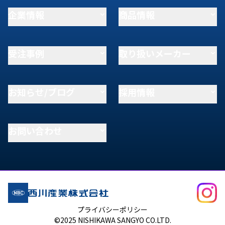
企業情報
商品情報
受注事例
取り扱いメーカー
お知らせ/ブログ
採用情報
お問い合わせ
プライバシーポリシー
©2025 NISHIKAWA SANGYO CO.LTD.