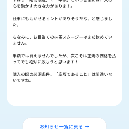
心を動かす大きな力があります。
仕事にも活かせるヒントがありそうだな、と感じまし
た。
ちなみに、お目当ての抹茶スムージーはまだ飲めてい
ません。
半額では買えませんでしたが、次こそは正規の価格を払
ってでも絶対に飲もうと思います！
購入の際の必須条件、「空腹であること」は間違いな
いですね。
お知らせ一覧に戻る →