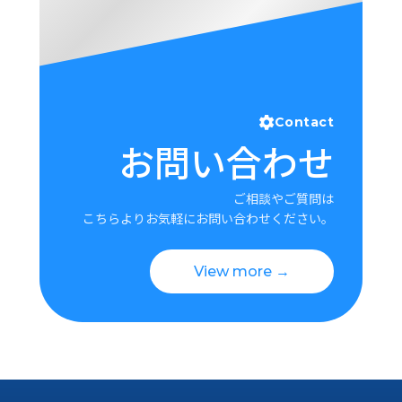
Contact
お問い合わせ
ご相談やご質問は
こちらよりお気軽にお問い合わせください。
View more →