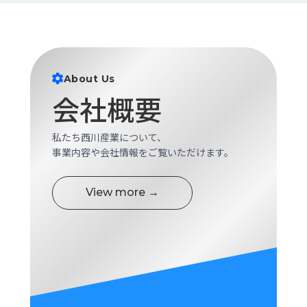
About Us
会社概要
私たち西川産業について、
事業内容や会社情報をご覧いただけます。
View more →