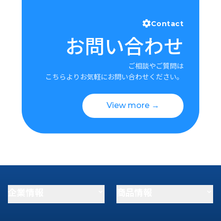
Contact
お問い合わせ
ご相談やご質問は
こちらよりお気軽にお問い合わせください。
View more →
企業情報
商品情報