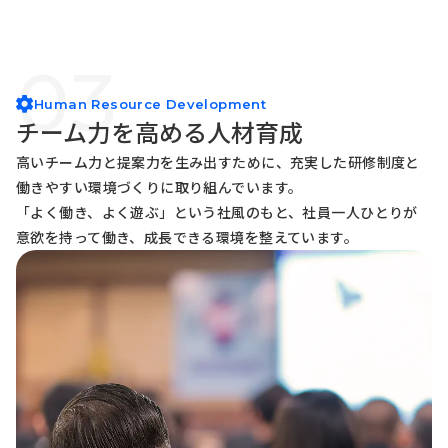
03
Human Resource Development
チーム力を高める人材育成
高いチーム力と提案力を生み出すために、充実した研修制度と
働きやすい環境づくりに取り組んでいます。
「よく働き、よく遊ぶ」という社風のもと、社員一人ひとりが
意欲を持って働き、成長できる環境を整えています。