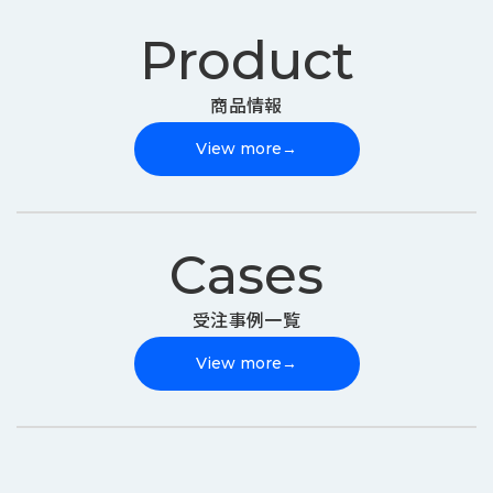
Product
商品情報
View more
→
Cases
受注事例一覧
View more
→