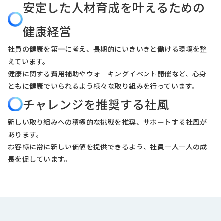
安定した人材育成を叶えるための
健康経営
社員の健康を第一に考え、長期的にいきいきと働ける環境を整
えています。
健康に関する費用補助やウォーキングイベント開催など、心身
ともに健康でいられるよう様々な取り組みを行っています。
チャレンジを推奨する社風
新しい取り組みへの積極的な挑戦を推奨、サポートする社風が
あります。
お客様に常に新しい価値を提供できるよう、社員一人一人の成
長を促しています。