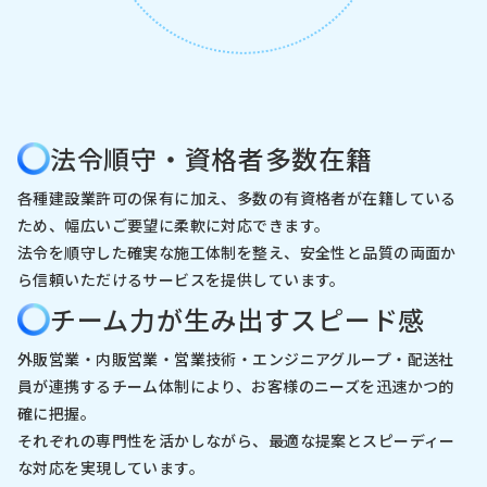
法令順守・資格者多数在籍
各種建設業許可の保有に加え、多数の有資格者が在籍している
ため、幅広いご要望に柔軟に対応できます。
法令を順守した確実な施工体制を整え、安全性と品質の両面か
ら信頼いただけるサービスを提供しています。
チーム力が生み出すスピード感
外販営業・内販営業・営業技術・エンジニアグループ・配送社
員が連携するチーム体制により、お客様のニーズを迅速かつ的
確に把握。
それぞれの専門性を活かしながら、最適な提案とスピーディー
な対応を実現しています。