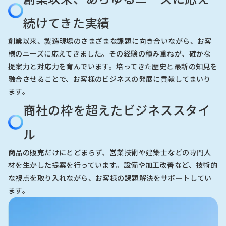
続けてきた実績
創業以来、製造現場のさまざまな課題に向き合いながら、お客
様のニーズに応えてきました。その経験の積み重ねが、確かな
提案力と対応力を育んでいます。培ってきた歴史と最新の知見を
融合させることで、お客様のビジネスの発展に貢献してまいり
ます。
商社の枠を超えたビジネススタイ
ル
商品の販売だけにとどまらず、営業技術や建築士などの専門人
材を生かした提案を行っています。設備や加工改善など、技術的
な視点を取り入れながら、お客様の課題解決をサポートしてい
ます。