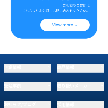
ご相談やご質問は
こちらよりお気軽にお問い合わせください。
View more →
企業情報
商品情報
受注事例
取り扱いメーカー
お知らせ/ブログ
採用情報