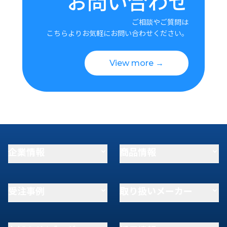
お問い合わせ
ご相談やご質問は
こちらよりお気軽にお問い合わせください。
View more →
企業情報
商品情報
受注事例
取り扱いメーカー