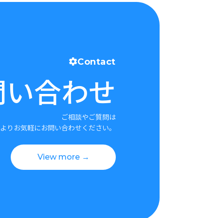
Contact
問い合わせ
ご相談やご質問は
よりお気軽にお問い合わせください。
View more →