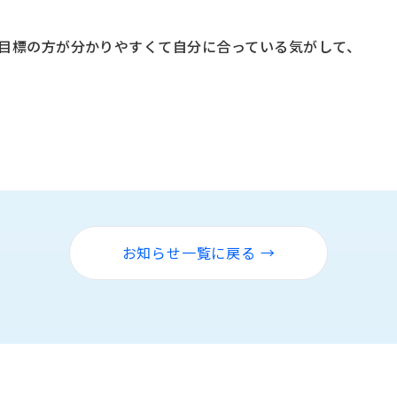
量目標の方が分かりやすくて自分に合っている気がして、
お知らせ一覧に戻る →