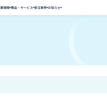
企業情報
商品・サービス
受注事例
お知らせ