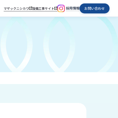
採用情報
お問い合わせ
マザックニシカワ
設備工事サイト