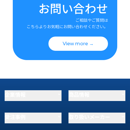
お問い合わせ
ご相談やご質問は
こちらよりお気軽にお問い合わせください。
View more →
企業情報
商品情報
受注事例
取り扱いメーカー