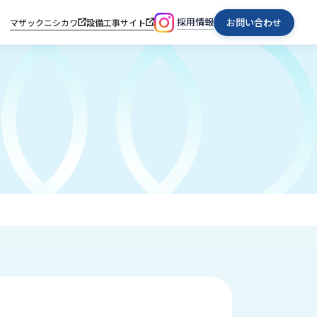
採用情報
お問い合わせ
マザックニシカワ
設備工事サイト