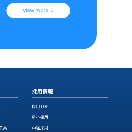
View more →
採用情報
M
採用TOP
新卒採用
工具
中途採用