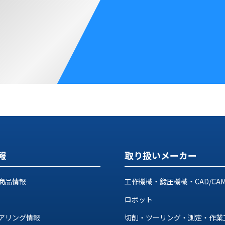
報
取り扱いメーカー
商品情報
工作機械・鍛圧機械・CAD/CA
ロボット
アリング情報
切削・ツーリング・測定・作業