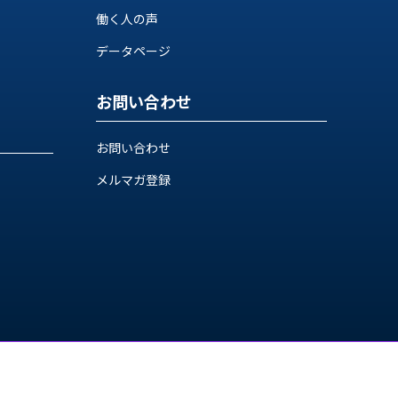
働く人の声
データページ
お問い合わせ
お問い合わせ
メルマガ登録