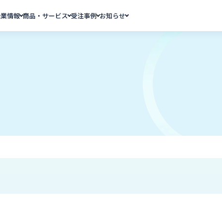
企業情報
商品・サービス
受注事例
お知らせ