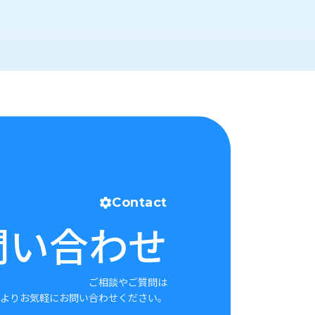
Contact
問い合わせ
ご相談やご質問は
よりお気軽にお問い合わせください。