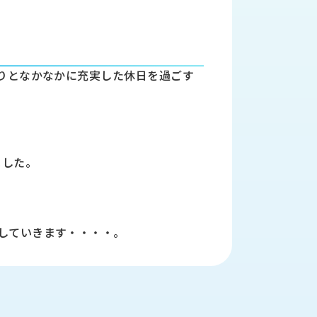
たりとなかなかに充実した休日を過ごす
ました。
していきます・・・・。