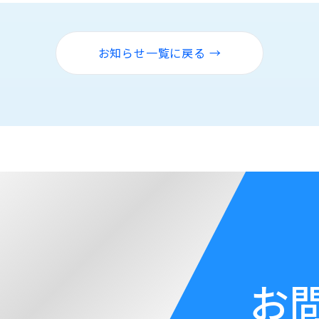
お知らせ一覧に戻る →
お