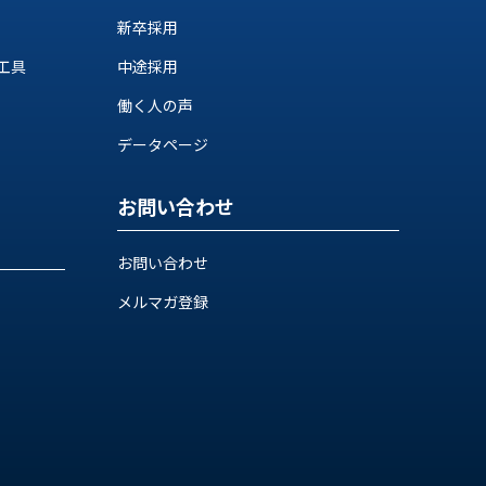
新卒採用
工具
中途採用
働く人の声
データページ
お問い合わせ
お問い合わせ
メルマガ登録