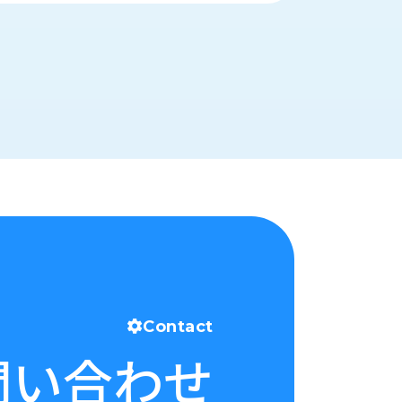
Contact
問い合わせ