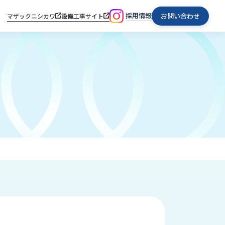
採用情報
お問い合わせ
マザックニシカワ
設備工事サイト