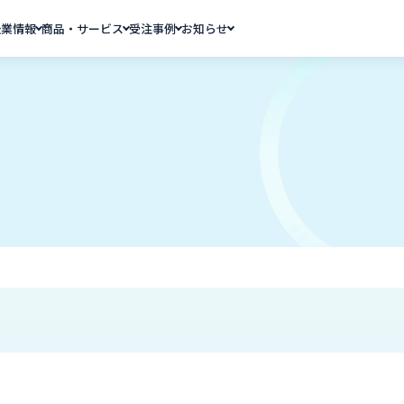
企業情報
商品・サービス
受注事例
お知らせ