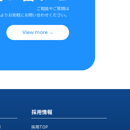
ご相談やご質問は
よりお気軽にお問い合わせください。
View more →
採用情報
M
採用TOP