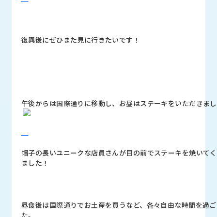
復興後にぜひまた見に行きたいです！
午後からは国際通りに移動し、お昼はステーキをいただきまし
帽子の長いユニークな店員さんが目の前でステーキを焼いてく
ました！
昼食後は国際通りでお土産を買うなど、各々自由な時間を過ご
た。