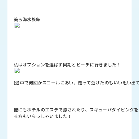
美ら海水族館
私はオプションを選ばず同期とビーチに行きました！
(途中で何回かスコールにあい、走って逃げたのもいい思い出で
他にもホテルのエステで癒されたり、スキューバダイビングを
る方もいらっしゃいました！