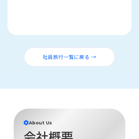
社員旅行一覧に戻る →
About Us
会社概要