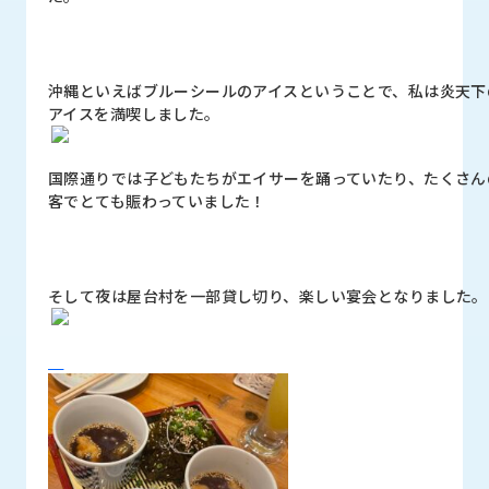
沖縄といえばブルーシールのアイスということで、私は炎天下
アイスを満喫しました。
国際通りでは子どもたちがエイサーを踊っていたり、たくさん
客でとても賑わっていました！
そして夜は屋台村を一部貸し切り、楽しい宴会となりました。