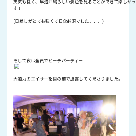
天気も良く、早速沖縄らしい景色を見ることができて楽しかっ
す！
(日差しがとても強くて日傘必須でした、、、)
そして夜は全員でビーチパーティー
大迫力のエイサーを目の前で披露してくださりました。