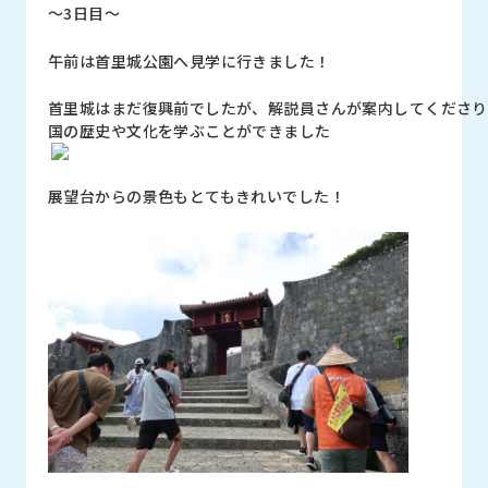
～3日目～
午前は首里城公園へ見学に行きました！
首里城はまだ復興前でしたが、解説員さんが案内してくださり
国の歴史や文化を学ぶことができました
展望台からの景色もとてもきれいでした！