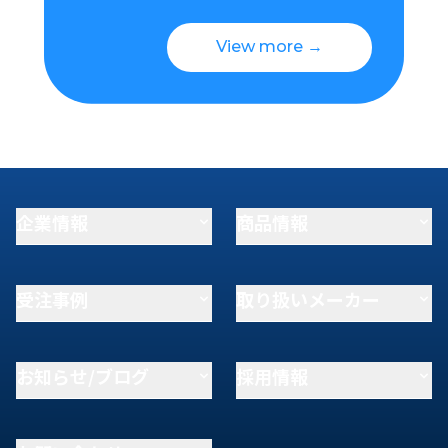
View more →
企業情報
商品情報
受注事例
取り扱いメーカー
お知らせ/ブログ
採用情報