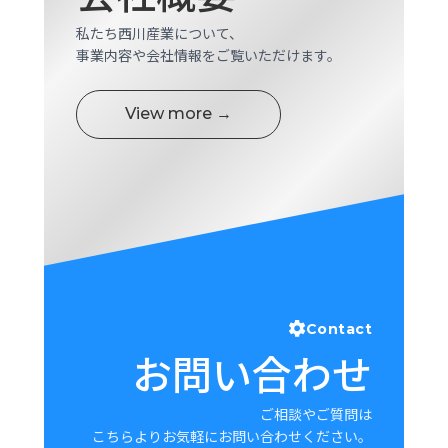
私たち西川産業について、
事業内容や会社情報をご覧いただけます。
View more →
Contact
お問い合わせ
ご相談やご質問は
こちらよりお気軽にお問い合わせください。