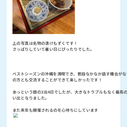
上の写真は名物の漬けもずくです！
さっぱりしていて暑い日にぴったりでした。
ベストシーズンの沖縄を満喫でき、普段なかなか話す機会がな
の方とも交流することができて楽しかったです！
あっという間の3泊4日でしたが、大きなトラブルもなく最高
い出となりました。
また来年も開催されるのを心待ちにしています