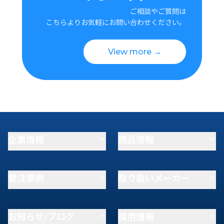
ご相談やご質問は
こちらよりお気軽にお問い合わせください。
View more →
企業情報
商品情報
受注事例
取り扱いメーカー
お知らせ/ブログ
採用情報