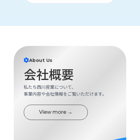
About Us
会社概要
私たち西川産業について、
事業内容や会社情報をご覧いただけます。
View more →