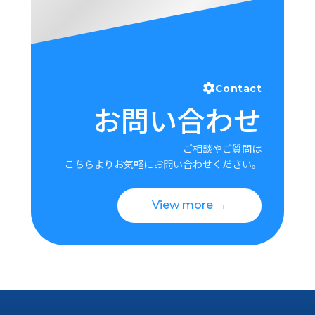
Contact
お問い合わせ
ご相談やご質問は
こちらよりお気軽にお問い合わせください。
View more →