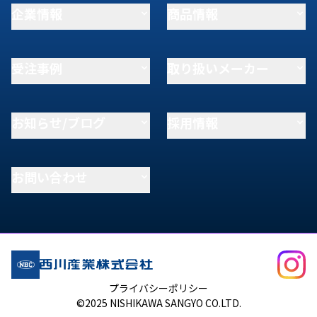
企業情報
商品情報
受注事例
取り扱いメーカー
お知らせ/ブログ
採用情報
お問い合わせ
プライバシーポリシー
©2025 NISHIKAWA SANGYO CO.LTD.