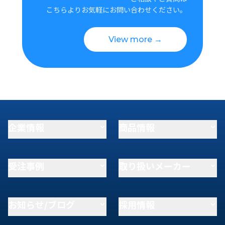
こちらよりお気軽にお問い合わせください。
View more →
企業情報
商品情報
受注事例
取り扱いメーカー
お知らせ/ブログ
採用情報