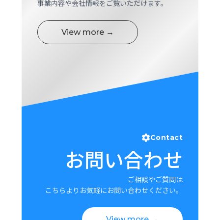
事業内容や会社情報をご覧いただけます。
View more →
Contact
お問い合わせ
ご相談やご質問は
こちらよりお気軽にお問い合わせください。
View more →