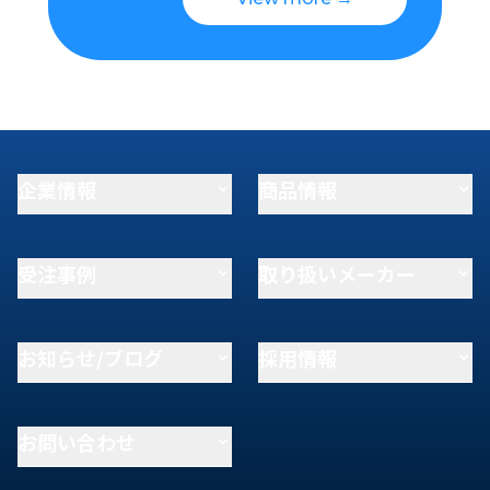
企業情報
商品情報
受注事例
取り扱いメーカー
お知らせ/ブログ
採用情報
お問い合わせ