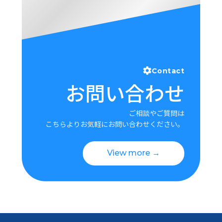
Contact
お問い合わせ
ご相談やご質問は
こちらよりお気軽にお問い合わせください。
View more →