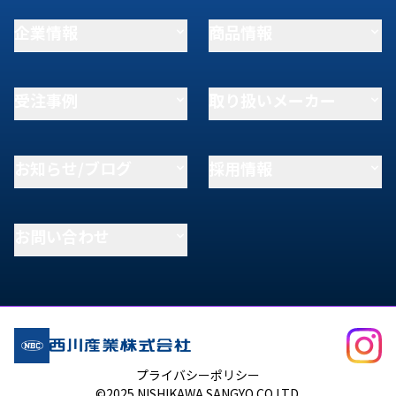
企業情報
商品情報
受注事例
取り扱いメーカー
お知らせ/ブログ
採用情報
お問い合わせ
プライバシーポリシー
©2025 NISHIKAWA SANGYO CO.LTD.