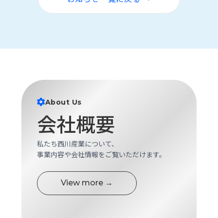
About Us
会社概要
私たち西川産業について、
事業内容や会社情報をご覧いただけます。
View more →