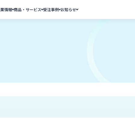
企業情報
商品・サービス
受注事例
お知らせ