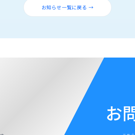
お知らせ一覧に戻る →
お