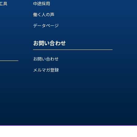
工具
中途採用
働く人の声
データページ
お問い合わせ
お問い合わせ
メルマガ登録