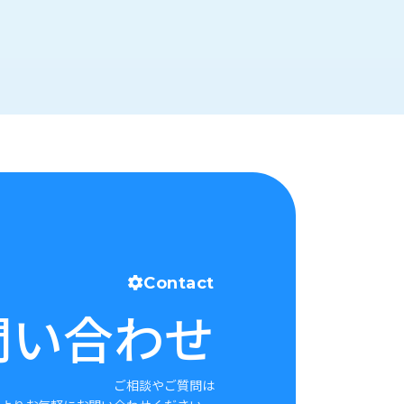
Contact
問い合わせ
ご相談やご質問は