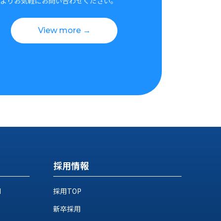
よりお気軽にお問い合わせください。
View more →
採用情報
M
採用TOP
新卒採用