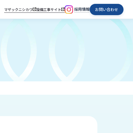
採用情報
お問い合わせ
マザックニシカワ
設備工事サイト