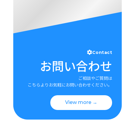
Contact
お問い合わせ
ご相談やご質問は
こちらよりお気軽にお問い合わせください。
View more →