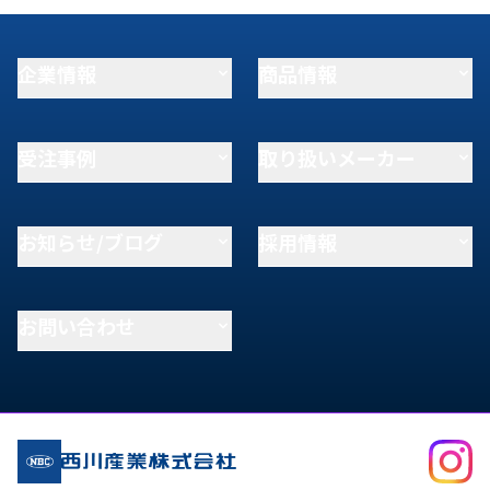
企業情報
商品情報
受注事例
取り扱いメーカー
お知らせ/ブログ
採用情報
お問い合わせ