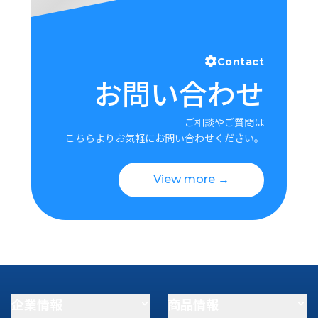
Contact
お問い合わせ
ご相談やご質問は
こちらよりお気軽にお問い合わせください。
View more →
企業情報
商品情報