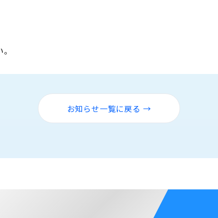
い。
お知らせ一覧に戻る →