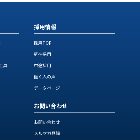
採用情報
M
採用TOP
新卒採用
工具
中途採用
働く人の声
データページ
お問い合わせ
お問い合わせ
メルマガ登録