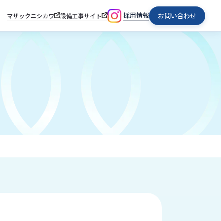
採用情報
お問い合わせ
マザックニシカワ
設備工事サイト