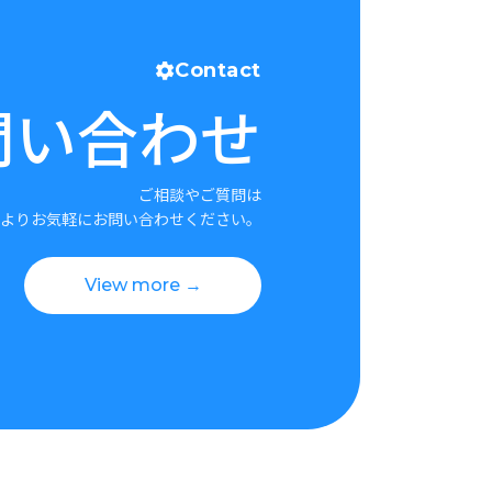
Contact
問い合わせ
ご相談やご質問は
よりお気軽にお問い合わせください。
View more →