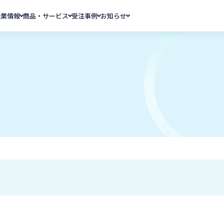
企業情報
商品・サービス
受注事例
お知らせ