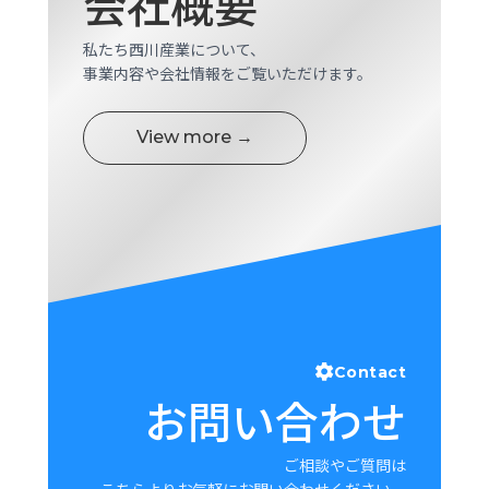
会社概要
私たち西川産業について、
事業内容や会社情報をご覧いただけます。
View more →
Contact
お問い合わせ
ご相談やご質問は
こちらよりお気軽にお問い合わせください。