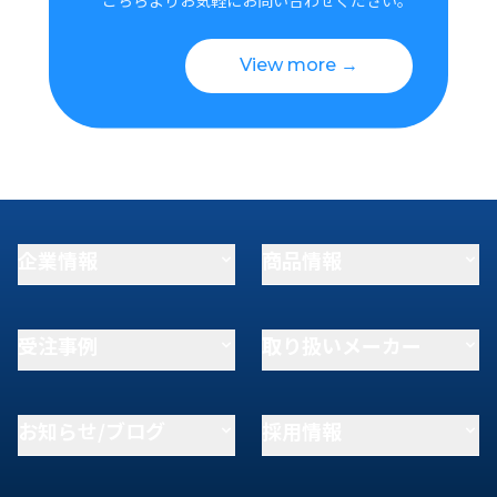
View more →
企業情報
商品情報
受注事例
取り扱いメーカー
お知らせ/ブログ
採用情報