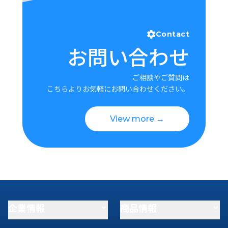
Contact
お問い合わせ
ご相談やご質問は
こちらよりお気軽にお問い合わせください。
View more →
企業情報
商品情報