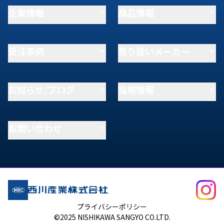
企業情報
商品情報
受注事例
取り扱いメーカー
お知らせ/ブログ
採用情報
お問い合わせ
プライバシーポリシー
©2025 NISHIKAWA SANGYO CO.LTD.