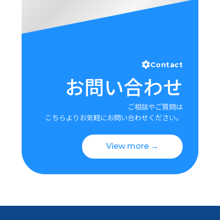
Contact
お問い合わせ
ご相談やご質問は
こちらよりお気軽にお問い合わせください。
View more →