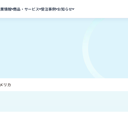
企業情報
商品・サービス
受注事例
お知らせ
メリカ