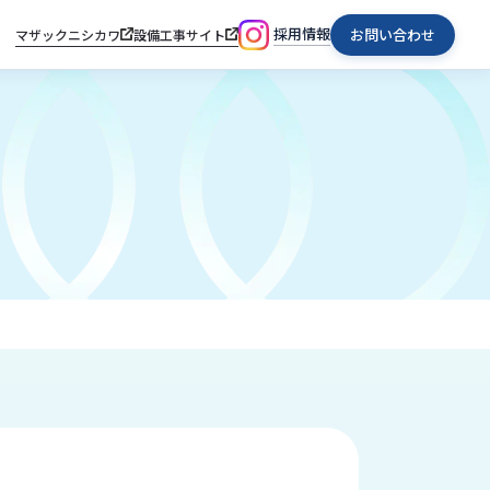
採用情報
お問い合わせ
マザックニシカワ
設備工事サイト