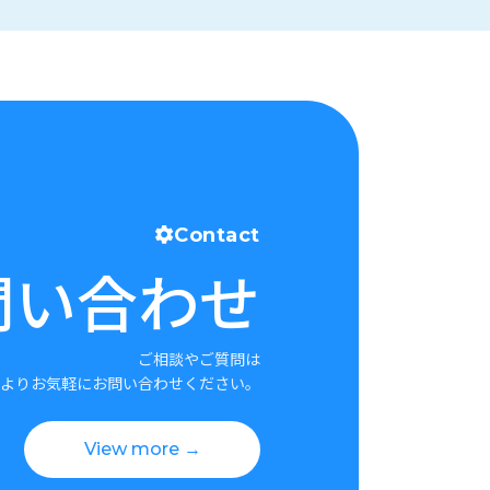
Contact
問い合わせ
ご相談やご質問は
よりお気軽にお問い合わせください。
View more →