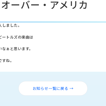
・オーバー・アメリカ
入しました。
ビートルズの楽曲は
いなぁと思います。
ですね。
お知らせ一覧に戻る →