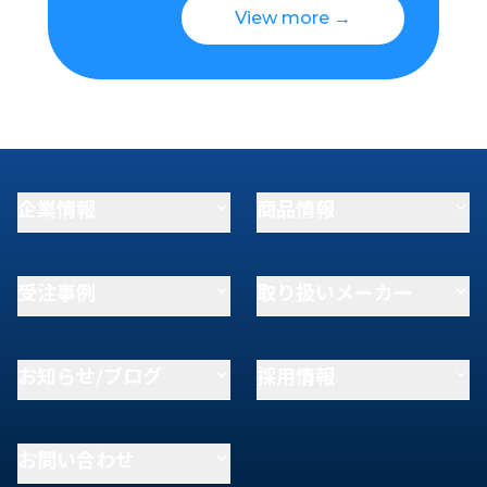
View more →
企業情報
商品情報
受注事例
取り扱いメーカー
お知らせ/ブログ
採用情報
お問い合わせ