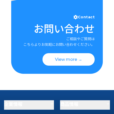
Contact
お問い合わせ
ご相談やご質問は
こちらよりお気軽にお問い合わせください。
View more →
企業情報
商品情報