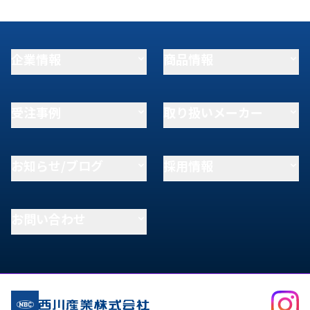
企業情報
商品情報
受注事例
取り扱いメーカー
お知らせ/ブログ
採用情報
お問い合わせ