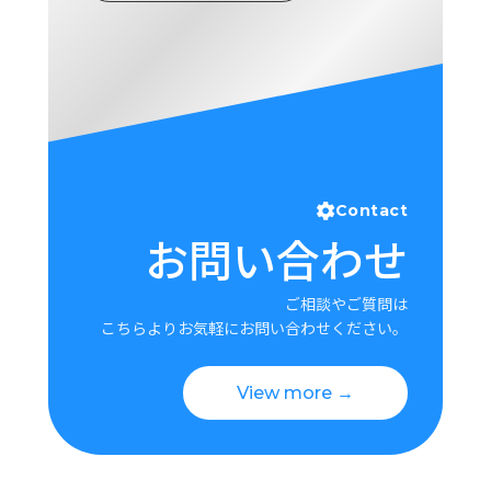
Contact
お問い合わせ
ご相談やご質問は
こちらよりお気軽にお問い合わせください。
View more →