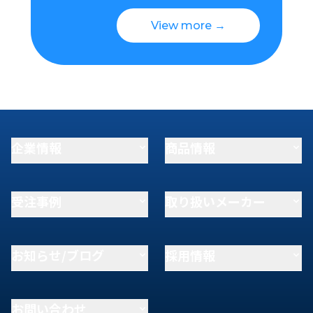
View more →
企業情報
商品情報
受注事例
取り扱いメーカー
お知らせ/ブログ
採用情報
お問い合わせ