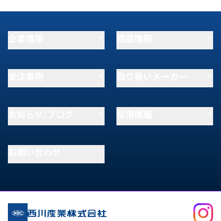
企業情報
商品情報
受注事例
取り扱いメーカー
お知らせ/ブログ
採用情報
お問い合わせ