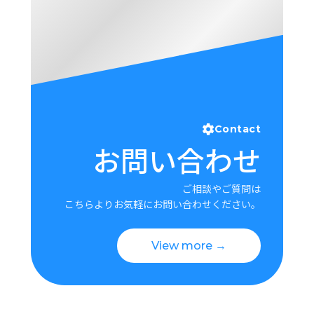
Contact
お問い合わせ
ご相談やご質問は
こちらよりお気軽にお問い合わせください。
View more →