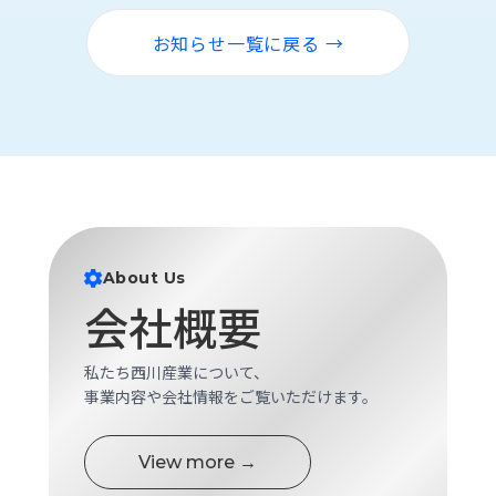
お知らせ一覧に戻る →
About Us
会社概要
私たち西川産業について、
事業内容や会社情報をご覧いただけます。
View more →