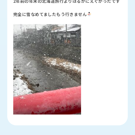
2年前の年末の北海道旅行よりはるかにえぐかったです
完全に雪なめてましたもう行きません