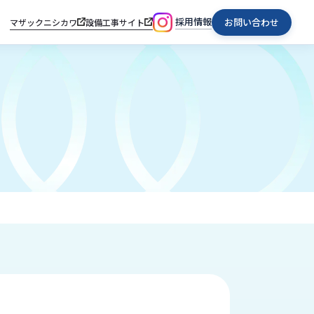
採用情報
お問い合わせ
マザックニシカワ
設備工事サイト