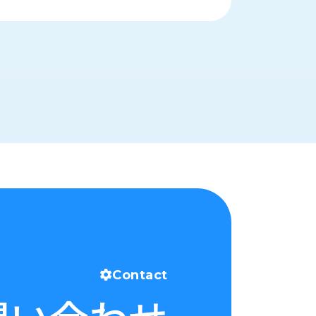
Contact