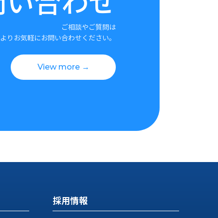
問い合わせ
ご相談やご質問は
よりお気軽にお問い合わせください。
View more →
採用情報