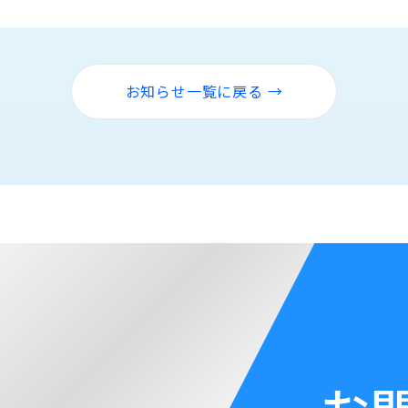
お知らせ一覧に戻る →