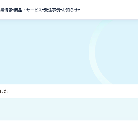
企業情報
商品・サービス
受注事例
お知らせ
した