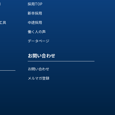
M
採用TOP
新卒採用
工具
中途採用
働く人の声
データページ
お問い合わせ
お問い合わせ
メルマガ登録