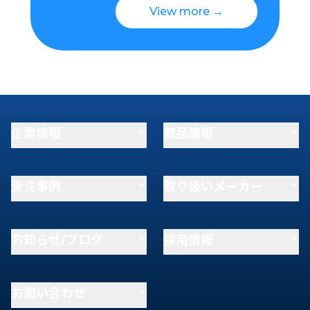
View more →
企業情報
商品情報
受注事例
取り扱いメーカー
お知らせ/ブログ
採用情報
お問い合わせ