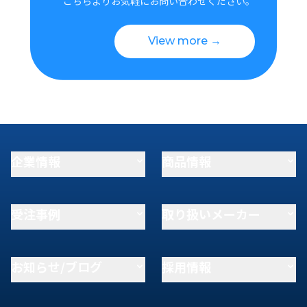
こちらよりお気軽にお問い合わせください。
View more →
企業情報
商品情報
受注事例
取り扱いメーカー
お知らせ/ブログ
採用情報