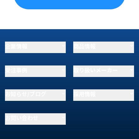
企業情報
商品情報
受注事例
取り扱いメーカー
お知らせ/ブログ
採用情報
お問い合わせ