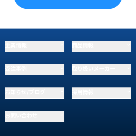
企業情報
商品情報
受注事例
取り扱いメーカー
お知らせ/ブログ
採用情報
お問い合わせ