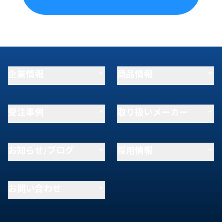
企業情報
商品情報
受注事例
取り扱いメーカー
お知らせ/ブログ
採用情報
お問い合わせ