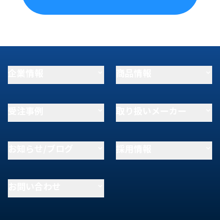
企業情報
商品情報
受注事例
取り扱いメーカー
お知らせ/ブログ
採用情報
お問い合わせ