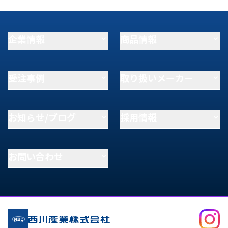
企業情報
商品情報
受注事例
取り扱いメーカー
お知らせ/ブログ
採用情報
お問い合わせ