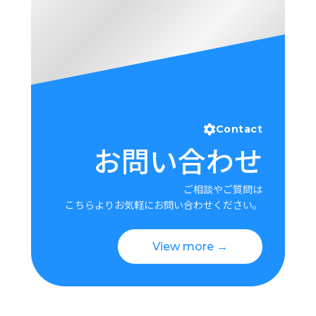
Contact
お問い合わせ
ご相談やご質問は
こちらよりお気軽にお問い合わせください。
View more →