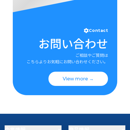
Contact
お問い合わせ
ご相談やご質問は
こちらよりお気軽にお問い合わせください。
View more →
企業情報
商品情報