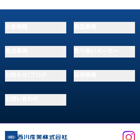
企業情報
商品情報
受注事例
取り扱いメーカー
お知らせ/ブログ
採用情報
お問い合わせ