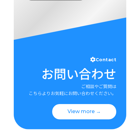
Contact
お問い合わせ
ご相談やご質問は
こちらよりお気軽にお問い合わせください。
View more →